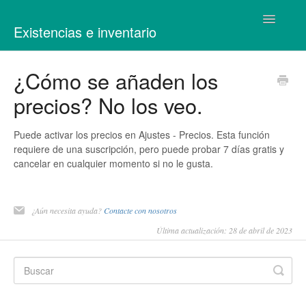
Alternar
Existencias e inventario
navegaci
Contacto
¿Cómo se añaden los
precios? No los veo.
Puede activar los precios en Ajustes - Precios. Esta función
requiere de una suscripción, pero puede probar 7 días gratis y
cancelar en cualquier momento si no le gusta.
¿Aún necesita ayuda?
Contacte con nosotros
Última actualización: 28 de abril de 2023